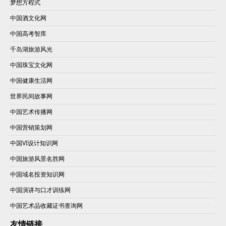
梦想方程式
中国酒文化网
中国高考智库
千岛湖旅游风光
中国珠宝文化网
中国健康生活网
世界民间故事网
中国艺术传播网
中国营销策划网
中国VI设计知识网
中国旅游风景名胜网
中国域名投资知识网
中国演讲与口才训练网
中国艺术品收藏证书查询网
友情链接