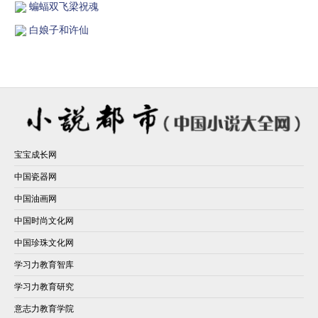
蝙蝠双飞梁祝魂
白娘子和许仙
宝宝成长网
中国瓷器网
中国油画网
中国时尚文化网
中国珍珠文化网
学习力教育智库
学习力教育研究
意志力教育学院