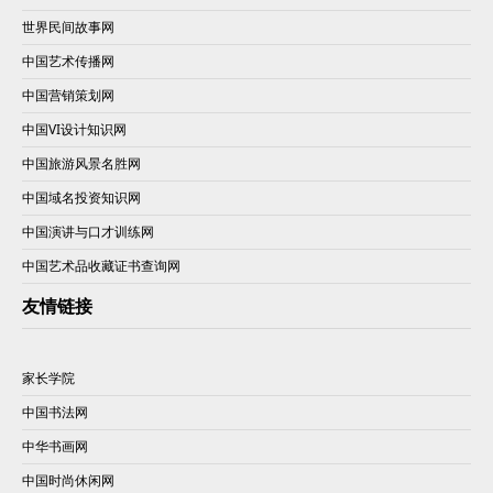
世界民间故事网
中国艺术传播网
中国营销策划网
中国VI设计知识网
中国旅游风景名胜网
中国域名投资知识网
中国演讲与口才训练网
中国艺术品收藏证书查询网
友情链接
家长学院
中国书法网
中华书画网
中国时尚休闲网