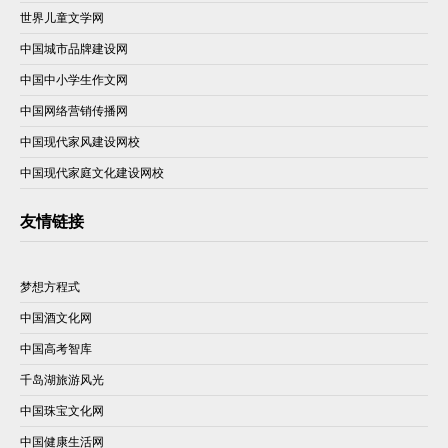
世界儿童文学网
中国城市品牌建设网
中国中小学生作文网
中国网络营销传播网
中国现代家风建设网校
中国现代家庭文化建设网校
友情链接
梦想方程式
中国酒文化网
中国高考智库
千岛湖旅游风光
中国珠宝文化网
中国健康生活网