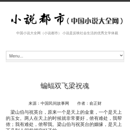
中国小说大全网（小说都市） 小说是反映社会生活的优秀文学体裁
蝙蝠双飞梁祝魂
来源：中国民间故事网 作者：俞正财
梁山伯与祝英台，原来一个是天上的金童，一个是天上
的玉女。两人在天上的时候就非常要好，侬有难处，我帮
侬；我有难处，侬帮我。梁山伯与祝英台的姻缘，是天上