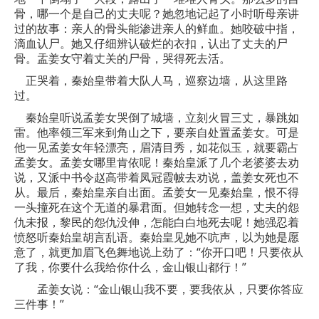
骨，哪一个是自己的丈夫呢？她忽地记起了小时听母亲讲
过的故事：亲人的骨头能渗进亲人的鲜血。她咬破中指，
滴血认尸。她又仔细辨认破烂的衣扣，认出了丈夫的尸
骨。盂姜女守着丈关的尸骨，哭得死去活。
正哭着，秦始皇带着大队人马，巡察边墙，从这里路
过。
秦始皇听说孟姜女哭倒了城墙，立刻火冒三丈，暴跳如
雷。他率领三军来到角山之下，要亲自处置孟姜女。可是
他一见孟姜女年轻漂亮，眉清目秀，如花似玉，就要霸占
孟姜女。孟姜女哪里肯依呢！秦始皇派了几个老婆婆去劝
说，又派中书令赵高带着凤冠霞帔去劝说，盖姜女死也不
从。最后，秦始皇亲自出面。孟姜女一见秦始皇，恨不得
一头撞死在这个无道的暴君面。但她转念一想，丈夫的怨
仇未报，黎民的怨仇没伸，怎能白白地死去呢！她强忍着
愤怒听秦始皇胡言乱语。秦始皇见她不吭声，以为她是愿
意了，就更加眉飞色舞地说上劲了：“你开口吧！只要依从
了我，你要什么我给你什么，金山银山都行！”
孟姜女说：“金山银山我不要，要我依从，只要你答应
三件事！”