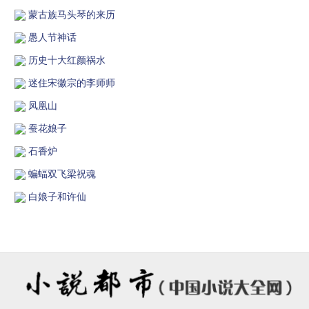
蒙古族马头琴的来历
愚人节神话
历史十大红颜祸水
迷住宋徽宗的李师师
凤凰山
蚕花娘子
石香炉
蝙蝠双飞梁祝魂
白娘子和许仙