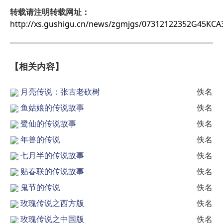
转载请注明转载网址：
http://xs.gushigu.cn/news/zgmjgs/07312122352G45KCA
【相关内容】
月亮传说：张古老砍树
佚名
鱼姑娘的传说故事
佚名
鹭仙的传说故事
佚名
年兽的传说
佚名
七月半的传说故事
佚名
贴春联的传说故事
佚名
鬼节的传说
佚名
玫瑰传说之西方版
佚名
玫瑰传说之中国版
佚名