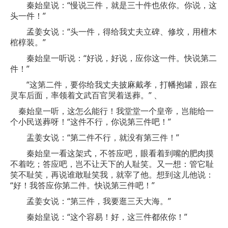
秦始皇说：“慢说三件，就是三十件也依你。你说，这
头一件！”
孟姜女说：“头一件，得给我丈夫立碑、修坟，用檀木
棺椁装。”
秦始皇一听说：“好说，好说，应你这一件。快说第二
件！”
“这第二件，要你给我丈夫披麻戴孝，打幡抱罐，跟在
灵车后面，率领着文武百官哭着送葬。” 、
秦始皇一听，这怎么能行！我堂堂一个皇帝，岂能给一
个小民送葬呀！“这件不行，你说第三件吧！”
盂姜女说：“第二件不行，就没有第三件！”
秦始皇一看这架式，不答应吧，眼看着到嘴的肥肉摸
不着吃；答应吧，岂不让天下的人耻笑。又一想：管它耻
笑不耻笑，再说谁敢耻笑我，就宰了他。想到这儿他说：
“好！我答应你第二件。快说第三件吧！”
孟姜女说：“第三件，我要逛三天大海。”
秦始皇说：“这个容易！好，这三件都依你！”