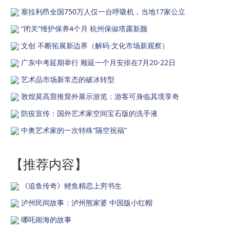
塞拉利昂全国750万人仅一台呼吸机，当地17家公立
“闭关”维护保养4个月 杭州保俶塔露新颜
文创 不断拓展新边界（解码·文化市场新观察）
广东中考延期举行 顺延一个月安排在7月20-22日
艺术品市场新常态的破冰转型
敦煌莫高窟推窟外展示游览：游客可身临其境享奇
防疫宣传：国外艺术家空间宝石版的洗手液
中奥艺术家的一次特殊“隔空祝福”
【推荐内容】
《追鱼传奇》鲤鱼精恋上穷书生
泸州民间故事：泸州熊家婆 中国版小红帽
哪吒闹海的故事