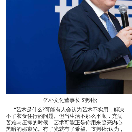
亿朴文化董事长 刘明松
“艺术是什么?可能有人会认为艺术不实用，解决
不了衣食住行的问题。但当生活不那么平顺，充满
苦难与压抑的时候，艺术可能正是你用来照亮内心
黑暗的那束光。有了光就有了希望。”刘明松认为，