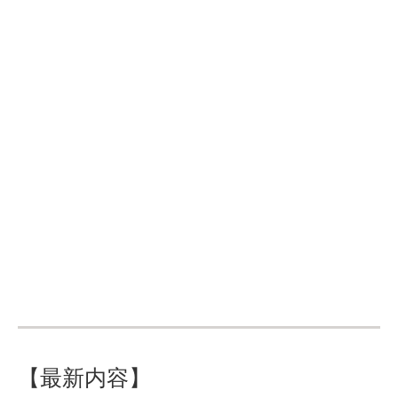
【最新内容】