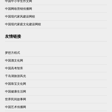
中国中小学生作文网
中国网络营销传播网
中国现代家风建设网校
中国现代家庭文化建设网校
友情链接
梦想方程式
中国酒文化网
中国高考智库
千岛湖旅游风光
中国珠宝文化网
中国健康生活网
世界民间故事网
中国艺术传播网