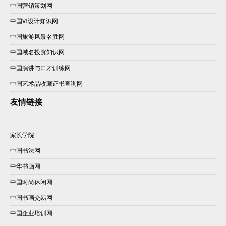
中国营销策划网
中国VI设计知识网
中国旅游风景名胜网
中国域名投资知识网
中国演讲与口才训练网
中国艺术品收藏证书查询网
友情链接
家长学院
中国书法网
中华书画网
中国时尚休闲网
中国书画交易网
中国企业培训网