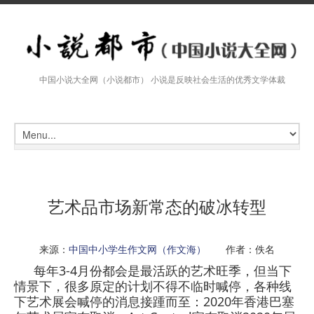
中国小说大全网（小说都市） 小说是反映社会生活的优秀文学体裁
艺术品市场新常态的破冰转型
来源：
中国中小学生作文网（作文海）
作者：佚名
每年3-4月份都会是最活跃的艺术旺季，但当下
情景下，很多原定的计划不得不临时喊停，各种线
下艺术展会喊停的消息接踵而至：2020年
香港
巴塞