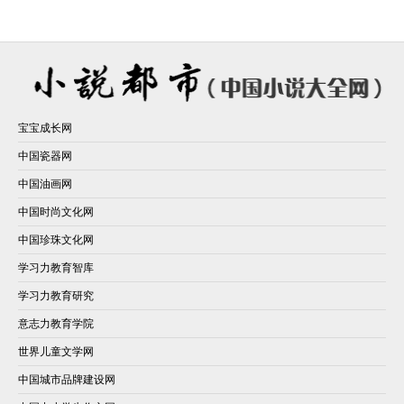
宝宝成长网
中国瓷器网
中国油画网
中国时尚文化网
中国珍珠文化网
学习力教育智库
学习力教育研究
意志力教育学院
世界儿童文学网
中国城市品牌建设网