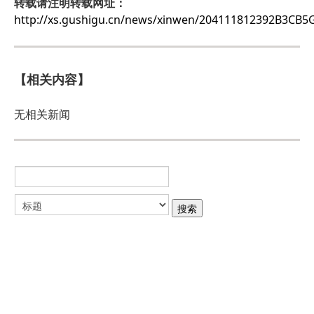
转载请注明转载网址：
http://xs.gushigu.cn/news/xinwen/204111812392B3C
【相关内容】
无相关新闻