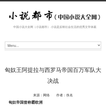
中国小说大全网（小说都市） 小说是反映社会生活的优秀文学体裁
匈奴王阿提拉与西罗马帝国百万军队大
决战
来源：网络 作者：佚名
匈奴帝国曾称霸欧洲