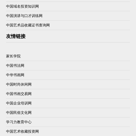
中国域名投资知识网
中国演讲与口才训练网
中国艺术品收藏证书查询网
友情链接
家长学院
中国书法网
中华书画网
中国时尚休闲网
中国书画交易网
中国企业培训网
中国民俗文化网
学习力教育中心
中国艺术收藏投资网