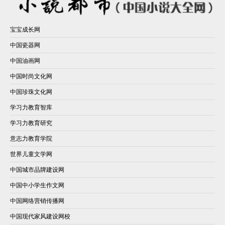
宝宝成长网
中国瓷器网
中国油画网
中国时尚文化网
中国珍珠文化网
学习力教育智库
学习力教育研究
意志力教育学院
世界儿童文学网
中国城市品牌建设网
中国中小学生作文网
中国网络营销传播网
中国现代家风建设网校