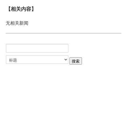
【相关内容】
无相关新闻