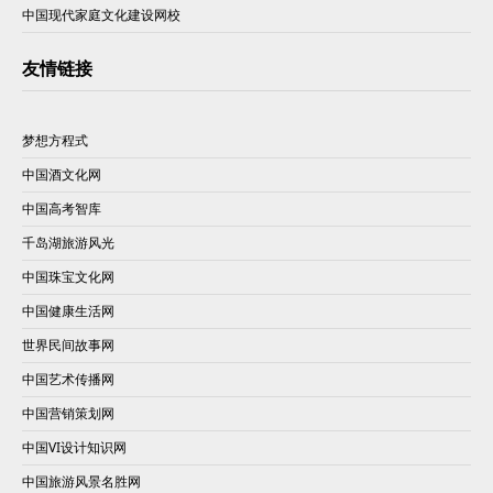
中国现代家庭文化建设网校
友情链接
梦想方程式
中国酒文化网
中国高考智库
千岛湖旅游风光
中国珠宝文化网
中国健康生活网
世界民间故事网
中国艺术传播网
中国营销策划网
中国VI设计知识网
中国旅游风景名胜网