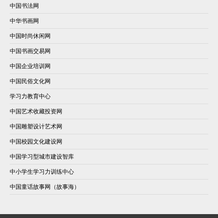
中国书法网
中华书画网
中国时尚休闲网
中国书画交易网
中国企业培训网
中国民俗文化网
学习力教育中心
中国艺术收藏投资网
中国雕塑设计艺术网
中国校园文化建设网
中国学习型城市建设智库
中小学生学习力训练中心
中国童话故事网（故事海）