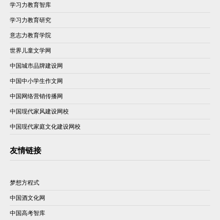
学习力教育智库
学习力教育研究
意志力教育学院
世界儿童文学网
中国城市品牌建设网
中国中小学生作文网
中国网络营销传播网
中国现代家风建设网校
中国现代家庭文化建设网校
友情链接
梦想方程式
中国酒文化网
中国高考智库