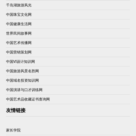
千岛湖旅游风光
中国珠宝文化网
中国健康生活网
世界民间故事网
中国艺术传播网
中国营销策划网
中国VI设计知识网
中国旅游风景名胜网
中国域名投资知识网
中国演讲与口才训练网
中国艺术品收藏证书查询网
友情链接
家长学院